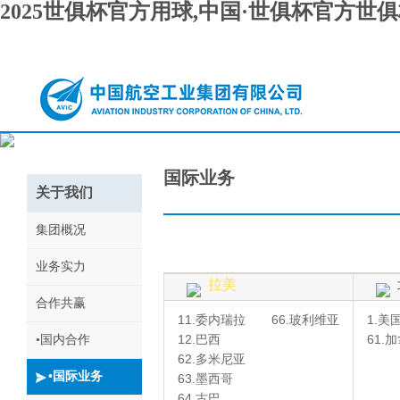
2025世俱杯官方用球,中国·世俱杯官方世
国际业务
关于我们
集团概况
业务实力
拉美
合作共赢
11.委内瑞拉
66.玻利维亚
1.美
12.巴西
61.
•国内合作
62.多米尼亚
•国际业务
63.墨西哥
64.古巴