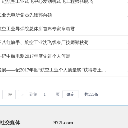
—记航空工业试飞中心发动机试飞工程师张晓飞
工业光电所党员先锋郭向硕
航空工业导弹院总体所首席专家章惠君
八红旗手、航空工业沈飞线束厂技师郑秋菊
记中航电测2017年度先进个人何晨
——记2017年度“航空工业个人质量奖”获得者王志强
到第
页
确定
共555条
56
>
社交媒体
977l.com