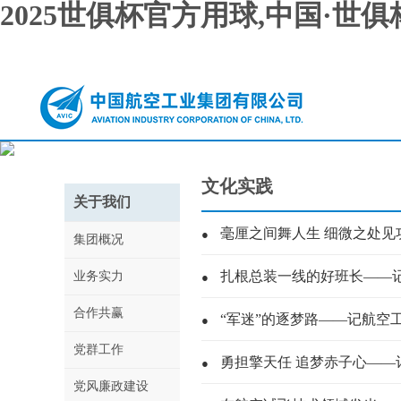
2025世俱杯官方用球,中国·世
文化实践
关于我们
毫厘之间舞人生 细微之处
●
集团概况
扎根总装一线的好班长——记
业务实力
●
合作共赢
“军迷”的逐梦路——记航空
●
党群工作
勇担擎天任 追梦赤子心——
●
党风廉政建设