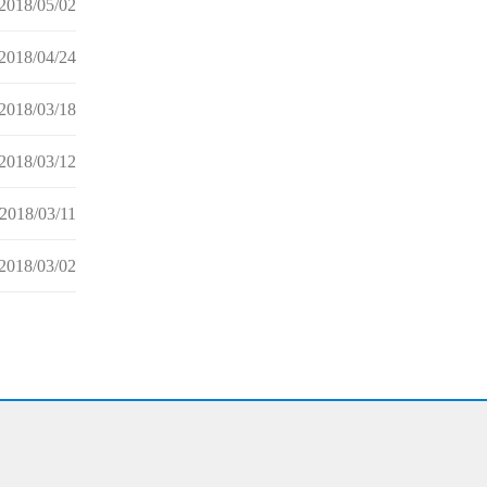
2018/05/02
2018/04/24
2018/03/18
2018/03/12
2018/03/11
2018/03/02