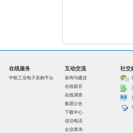
在线服务
互动交流
社交
中航工业电子采购平台
咨询与建议
在线留言
在线调查
集团公告
下载中心
信访电话
企业查询