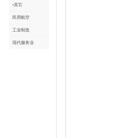
•其它
民用航空
工业制造
现代服务业