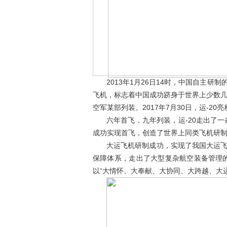
2013年1月26日14时，中国自主研制
飞机，标志着中国成功跻身于世界上少数几个
空军某部列装。2017年7月30日，运-20
六年首飞，九年列装，运-
成功实现首飞，创造了世界上同类飞机研制交
大运飞机研制成功，实现了我国大运飞机自
保障体系，走出了大型复杂航空装备管理
以“大情怀、大奉献、大协同、大跨越